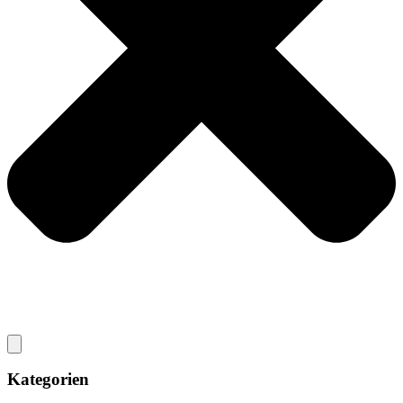
Kategorien