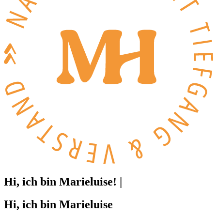
Hi, ich bin
Marieluise!
|
Hi, ich bin Marieluise