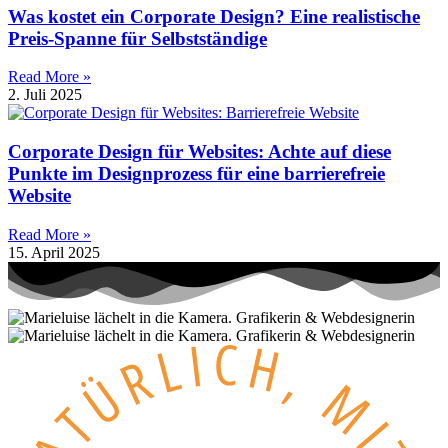
Was kostet ein Corporate Design? Eine realistische
Preis-Spanne für Selbstständige
Read More »
2. Juli 2025
Corporate Design für Websites: Achte auf diese
Punkte im Designprozess für eine barrierefreie
Website
Read More »
15. April 2025