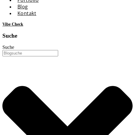
Blog
Kontakt
Vibe Check
Suche
Suche