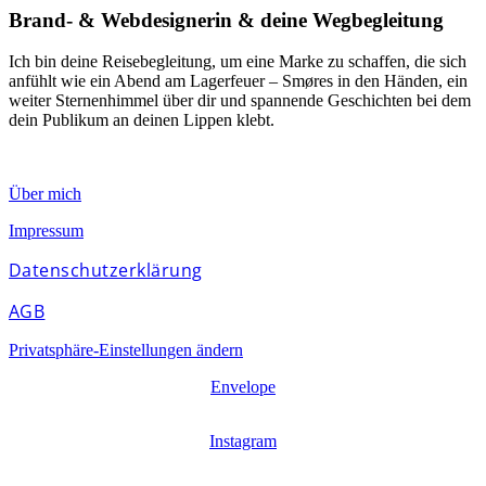
Brand- & Webdesignerin & deine Wegbegleitung
Ich bin deine Reisebegleitung, um eine Marke zu schaffen, die sich
anfühlt wie ein Abend am Lagerfeuer – Smøres in den Händen, ein
weiter Sternenhimmel über dir und spannende Geschichten bei dem
dein Publikum an deinen Lippen klebt.
Über mich
Impressum
Datenschutzerklärung
AGB
Privatsphäre-Einstellungen ändern
Envelope
Instagram