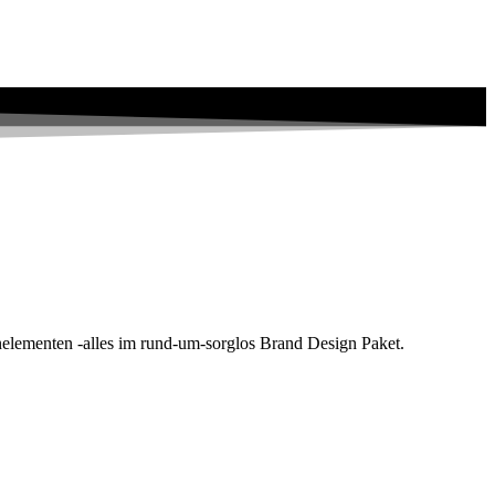
lementen -alles im rund-um-sorglos Brand Design Paket.