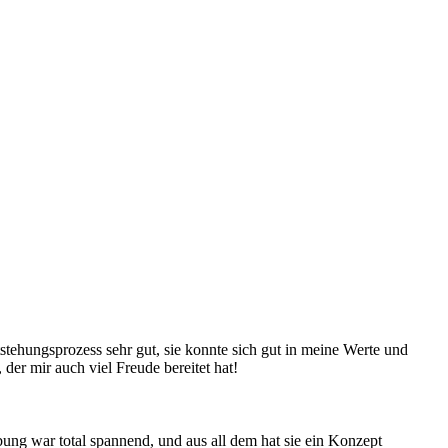
stehungsprozess sehr gut, sie konnte sich gut in meine Werte und
 der mir auch viel Freude bereitet hat!
ung war total spannend, und aus all dem hat sie ein Konzept