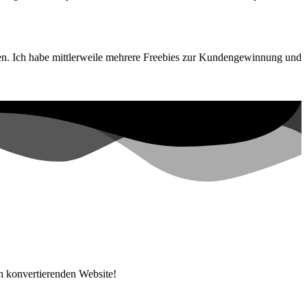
uen. Ich habe mittlerweile mehrere Freebies zur Kundengewinnung und
n konvertierenden Website!