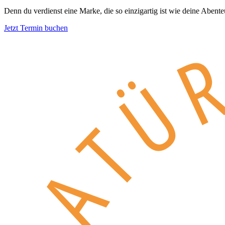
Denn du verdienst eine Marke, die so einzigartig ist wie deine Abente
Jetzt Termin buchen