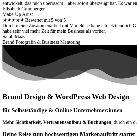
entwickelt, das mich überrascht – aber sofort überzeugt hat. Es war ei
Elisabeth Gramberger
Make-Up Artist
★
★
★
★
★
Bewertet mit 5 von 5
Durch meine Zusammenarbeit mit Marieluise habe ich jetzt endlich G
habe sehr viel mehr Zeit für mein Business als vorher.
Sarah Maas
Brand Fotografin & Business Mentoring
Brand Design & WordPress Web Design
für Selbstständige & Online Unternehmer:innen
Mehr Sichtbarkeit, Vertrauensaufbau & Buchungen
, durch ein 
Deine Reise zum hochwertigen Markenauftritt startet 