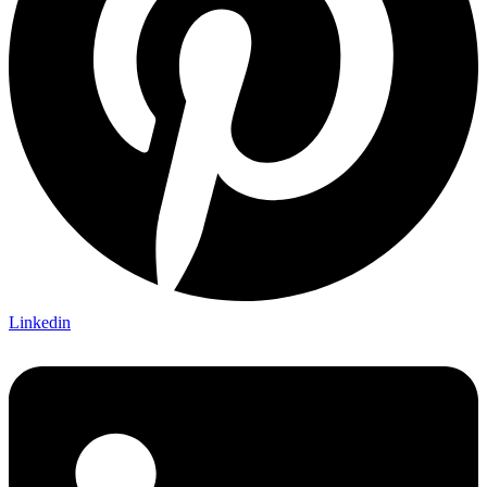
Linkedin