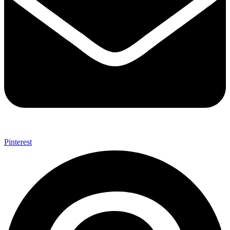
Pinterest