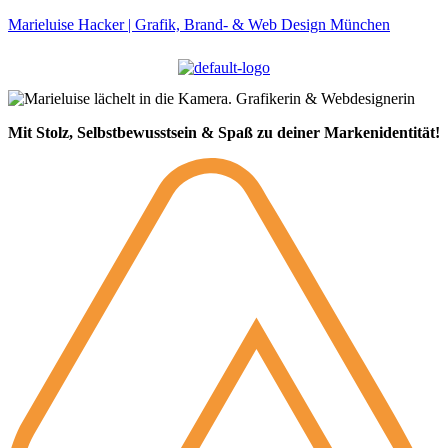
Marieluise Hacker | Grafik, Brand- & Web Design München
Mit Stolz, Selbstbewusstsein & Spaß zu deiner Markenidentität!