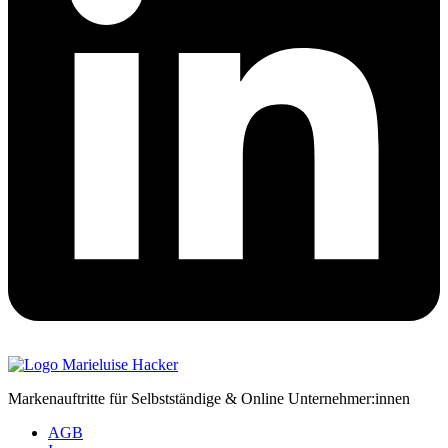
Markenauftritte für Selbstständige & Online Unternehmer:innen
AGB