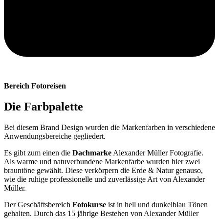
Bereich Fotoreisen
Die Farbpalette
Bei diesem Brand Design wurden die Markenfarben in verschiedene
Anwendungsbereiche gegliedert.
Es gibt zum einen die
Dachmarke
Alexander Müller Fotografie.
Als warme und natuverbundene Markenfarbe wurden hier zwei
brauntöne gewählt. Diese verkörpern die Erde & Natur genauso,
wie die ruhige professionelle und zuverlässige Art von Alexander
Müller.
Der Geschäftsbereich
Fotokurse
ist in hell und dunkelblau Tönen
gehalten. Durch das 15 jährige Bestehen von Alexander Müller