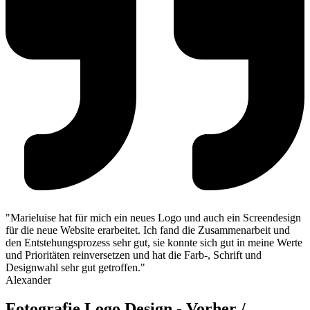
"Marieluise hat für mich ein neues Logo und auch ein Screendesign
für die neue Website erarbeitet. Ich fand die Zusammenarbeit und
den Entstehungsprozess sehr gut, sie konnte sich gut in meine Werte
und Prioritäten reinversetzen und hat die Farb-, Schrift und
Designwahl sehr gut getroffen."
Alexander
Fotografie Logo Design - Vorher /