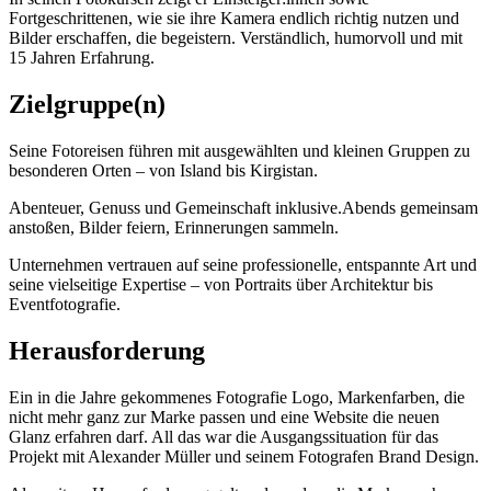
Fortgeschrittenen, wie sie ihre Kamera endlich richtig nutzen und
Bilder erschaffen, die begeistern. Verständlich, humorvoll und mit
15 Jahren Erfahrung.
Zielgruppe(n)
Seine Fotoreisen führen mit ausgewählten und kleinen Gruppen zu
besonderen Orten – von Island bis Kirgistan.
Abenteuer, Genuss und Gemeinschaft inklusive.
Abends gemeinsam
anstoßen, Bilder feiern, Erinnerungen sammeln.
Unternehmen vertrauen auf seine professionelle, entspannte Art und
seine vielseitige Expertise – von Portraits über Architektur bis
Eventfotografie.
Herausforderung
Ein in die Jahre gekommenes Fotografie Logo, Markenfarben, die
nicht mehr ganz zur Marke passen und eine Website die neuen
Glanz erfahren darf. All das war die Ausgangssituation für das
Projekt mit Alexander Müller und seinem Fotografen Brand Design.