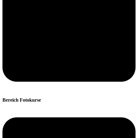
Bereich Fotokurse