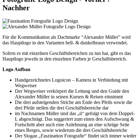
Nachher
Für die Kommunikation als Dachmarke “Alexander Müller” wird
das Hauptlogo in den Varianten hell- & dunkelbraun verwendet.
Sofern es mit einzelnen Geschäftsbereichen zu tun hat, gibt es das
Hauptlogo jeweils in den einzelnen Farben je Geschäftsbereich.
Logo Aufbau
Handgezeichnetes Logoicon – Kamera in Verbindung mit
Wegweiser
Der Wegweiser verkörpert die Leitung und den Guide den
Alexander Müller in seinen Kursen & Reisen einnimmt
Die drei aufsteigenden Striche am Ende des Pfeils sowie die
drei Pfeile stellen die drei Geschäftsbereiche dar
im Nachnamen Müller sind das „ü“ gefolgt von dem Doppel-
L abgeschrägt. Das suggeriert zum einen den Aufschwung &
Fortschritt aber auch eine Anlehnung an eine schräge Seite
eines Berges, sowie wiederum die drei Geschäftsbereiche
Der Slogan „Faszination Fotografie“ findet sich immer wieder