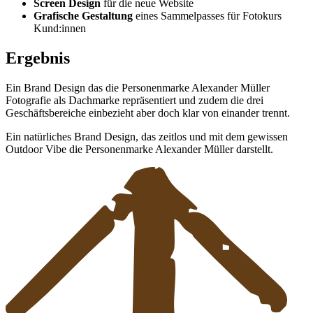
Screen Design
für die neue Website
Grafische Gestaltung
eines Sammelpasses für Fotokurs
Kund:innen
Ergebnis
Ein Brand Design das die Personenmarke Alexander Müller
Fotografie als Dachmarke repräsentiert und zudem die drei
Geschäftsbereiche einbezieht aber doch klar von einander trennt.
Ein natürliches Brand Design, das zeitlos und mit dem gewissen
Outdoor Vibe die Personenmarke Alexander Müller darstellt.