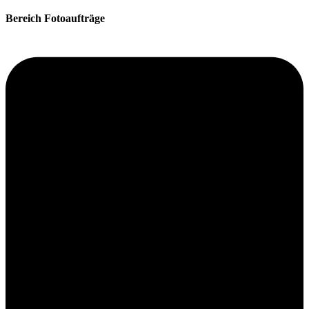
Bereich Fotoaufträge