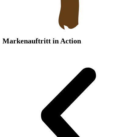
Markenauftritt in Action