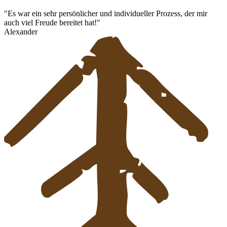
"Es war ein sehr persönlicher und individueller Prozess, der mir
auch viel Freude bereitet hat!"
Alexander