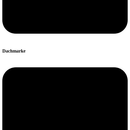
Dachmarke