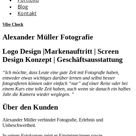
Blog
Kontakt
Vibe Check
Alexander Müller Fotografie
Logo Design |Markenauftritt | Screen
Design Konzept | Geschäftsausstattung
“
Ich möchte, dass Leute eine gute Zeit mit Fotografie haben,
entweder etwas wichtiges darüber lernen und selbst besser
fotografieren können oder einfach “nur” auf einer Reise oder bei
einem Kurs eine tolle Zeit haben, auch wenn sie danach ein halbes
Jahr die Kamera wieder weglegen.
”
Über den Kunden
Alexander Müller verbindet Fotografie, Erlebnis und
Unbeschwertheit.
In seinen Fotokursen zeigt er Einsteiger:innen sowie