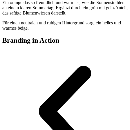
Ein orange das so freundlich und warm ist, wie die Sonnenstrahlen
an einem klaren Sommertag. Ergänzt durch ein grün mit gelb-Anteil,
das saftige Blumenwiesen darstellt.
Für einen neutralen und ruhigen Hintergrund sorgt ein helles und
warmes beige.
Branding in Action