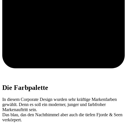
Die Farbpalette
In diesem Corporate Design wurden sehr kräftige Markenfarben
gewählt. Denn es soll ein moderner, junger und farbfroher
Markenauftritt sein.
Das blau, das den Nachthimmel aber auch die tiefen Fjorde & Seen
verkörpert.