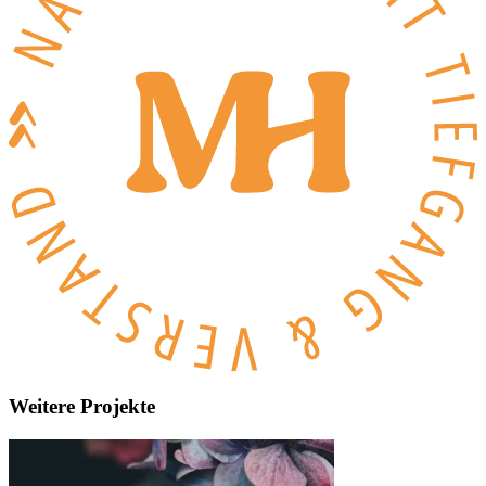
Weitere Projekte