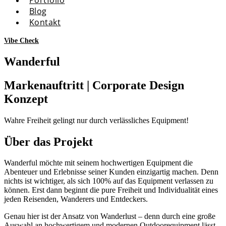
Blog
Kontakt
Vibe Check
Wanderful
Markenauftritt | Corporate Design
Konzept
Wahre Freiheit gelingt nur durch verlässliches Equipment!
Über das Projekt
Wanderful möchte mit seinem hochwertigen Equipment die
Abenteuer und Erlebnisse seiner Kunden einzigartig machen. Denn
nichts ist wichtiger, als sich 100% auf das Equipment verlassen zu
können. Erst dann beginnt die pure Freiheit und Individualität eines
jeden Reisenden, Wanderers und Entdeckers.
Genau hier ist der Ansatz von Wanderlust – denn durch eine große
Auswahl an hochwertigem und modernen Outdoorequipment lässt