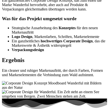
Ein ganzheitliches Corporate Design Konzept, das zum einen die
Marke Wanderful hervorhebt, aber auch auf Produkte &
Verpackungen gleichermaßen übertragen werden kann.
Was für das Projekt umgesetzt wurde
Strategische Ausarbeitung des
Konzeptes
für den neuen
Markenauftritt
Logo Design
, Markenfarben, Schriften, Markenelemente
Ein ganzheitliches
hochwertiges Corporate Design
, das die
Markenwerte & Ästhetik widerspiegelt
Verpackungsdesign
Ergebnis
Ein cleaner und ruhiger Markenauftritt, der durch Farben, Formen
und Markenelementen die Verbindung zum Wald aufnimmt.