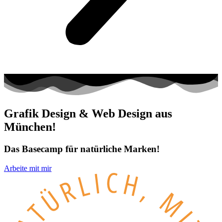
Grafik Design & Web Design aus
München!
Das Basecamp für natürliche Marken!
Arbeite mit mir