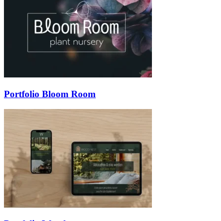
Portfolio Bloom Room