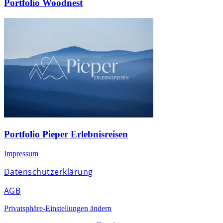
Portfolio Woodnest
Portfolio Pieper Erlebnisreisen
Impressum
Datenschutzerklärung
AGB
Privatsphäre-Einstellungen ändern