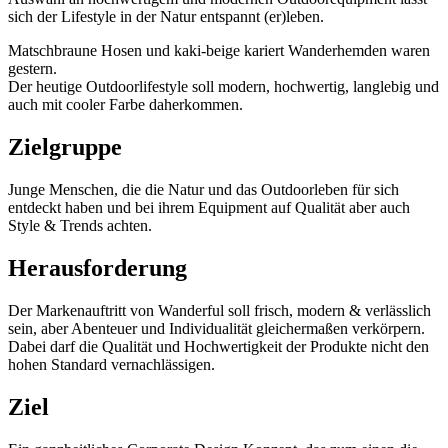
sich der Lifestyle in der Natur entspannt (er)leben.
Matschbraune Hosen und kaki-beige kariert Wanderhemden waren
gestern.
Der heutige Outdoorlifestyle soll modern, hochwertig, langlebig und
auch mit cooler Farbe daherkommen.
Zielgruppe
Junge Menschen, die die Natur und das Outdoorleben für sich
entdeckt haben und bei ihrem Equipment auf Qualität aber auch
Style & Trends achten.
Herausforderung
Der Markenauftritt von Wanderful soll frisch, modern & verlässlich
sein, aber Abenteuer und Individualität gleichermaßen verkörpern.
Dabei darf die Qualität und Hochwertigkeit der Produkte nicht den
hohen Standard vernachlässigen.
Ziel